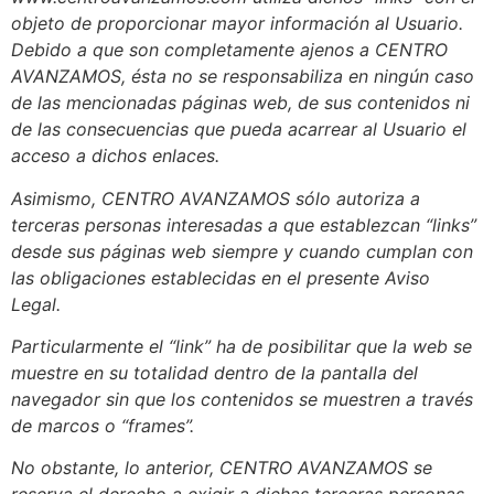
objeto de proporcionar mayor información al Usuario.
Debido a que son completamente ajenos a CENTRO
AVANZAMOS, ésta no se responsabiliza en ningún caso
de las mencionadas páginas web, de sus contenidos ni
de las consecuencias que pueda acarrear al Usuario el
acceso a dichos enlaces.
Asimismo, CENTRO AVANZAMOS sólo autoriza a
terceras personas interesadas a que establezcan “links”
desde sus páginas web siempre y cuando cumplan con
las obligaciones establecidas en el presente Aviso
Legal.
Particularmente el “link” ha de posibilitar que la web se
muestre en su totalidad dentro de la pantalla del
navegador sin que los contenidos se muestren a través
de marcos o “frames”.
No obstante, lo anterior, CENTRO AVANZAMOS se