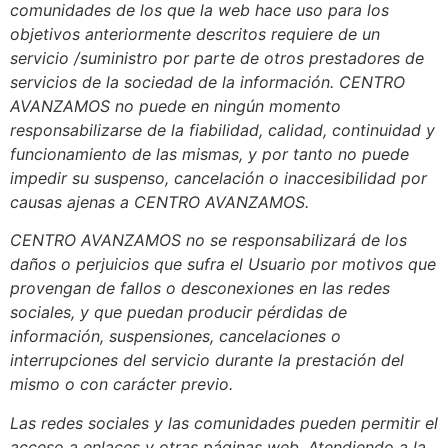
comunidades de los que la web hace uso para los
objetivos anteriormente descritos requiere de un
servicio /suministro por parte de otros prestadores de
servicios de la sociedad de la información. CENTRO
AVANZAMOS no puede en ningún momento
responsabilizarse de la fiabilidad, calidad, continuidad y
funcionamiento de las mismas, y por tanto no puede
impedir su suspenso, cancelación o inaccesibilidad por
causas ajenas a CENTRO AVANZAMOS.
CENTRO AVANZAMOS no se responsabilizará de los
daños o perjuicios que sufra el Usuario por motivos que
provengan de fallos o desconexiones en las redes
sociales, y que puedan producir pérdidas de
información, suspensiones, cancelaciones o
interrupciones del servicio durante la prestación del
mismo o con carácter previo.
Las redes sociales y las comunidades pueden permitir el
acceso a enlaces y otras páginas web. Atendiendo a la