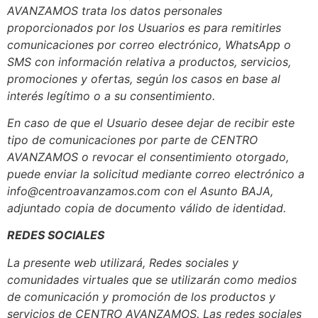
AVANZAMOS trata los datos personales
proporcionados por los Usuarios es para remitirles
comunicaciones por correo electrónico, WhatsApp o
SMS con información relativa a productos, servicios,
promociones y ofertas, según los casos en base al
interés legítimo o a su consentimiento.
En caso de que el Usuario desee dejar de recibir este
tipo de comunicaciones por parte de CENTRO
AVANZAMOS o revocar el consentimiento otorgado,
puede enviar la solicitud mediante correo electrónico a
info@centroavanzamos.com con el Asunto BAJA,
adjuntado copia de documento válido de identidad.
REDES SOCIALES
La presente web utilizará, Redes sociales y
comunidades virtuales que se utilizarán como medios
de comunicación y promoción de los productos y
servicios de CENTRO AVANZAMOS. Las redes sociales