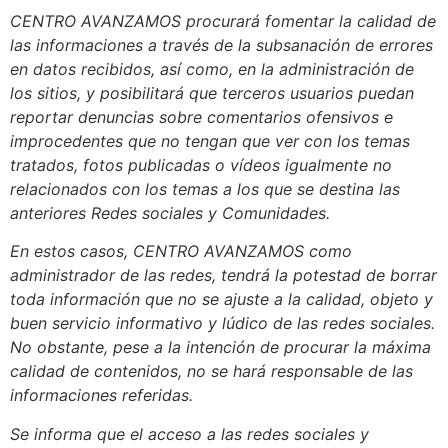
CENTRO AVANZAMOS procurará fomentar la calidad de
las informaciones a través de la subsanación de errores
en datos recibidos, así como, en la administración de
los sitios, y posibilitará que terceros usuarios puedan
reportar denuncias sobre comentarios ofensivos e
improcedentes que no tengan que ver con los temas
tratados, fotos publicadas o vídeos igualmente no
relacionados con los temas a los que se destina las
anteriores Redes sociales y Comunidades.
En estos casos, CENTRO AVANZAMOS como
administrador de las redes, tendrá la potestad de borrar
toda información que no se ajuste a la calidad, objeto y
buen servicio informativo y lúdico de las redes sociales.
No obstante, pese a la intención de procurar la máxima
calidad de contenidos, no se hará responsable de las
informaciones referidas.
Se informa que el acceso a las redes sociales y