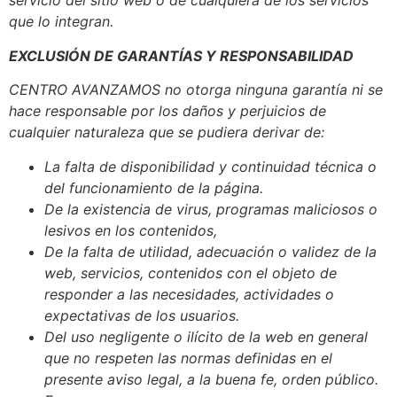
servicio del sitio web o de cualquiera de los servicios
que lo integran.
EXCLUSIÓN DE GARANTÍAS Y RESPONSABILIDAD
CENTRO AVANZAMOS no otorga ninguna garantía ni se
hace responsable por los daños y perjuicios de
cualquier naturaleza que se pudiera derivar de:
La falta de disponibilidad y continuidad técnica o
del funcionamiento de la página.
De la existencia de virus, programas maliciosos o
lesivos en los contenidos,
De la falta de utilidad, adecuación o validez de la
web, servicios, contenidos con el objeto de
responder a las necesidades, actividades o
expectativas de los usuarios.
Del uso negligente o ilícito de la web en general
que no respeten las normas definidas en el
presente aviso legal, a la buena fe, orden público.