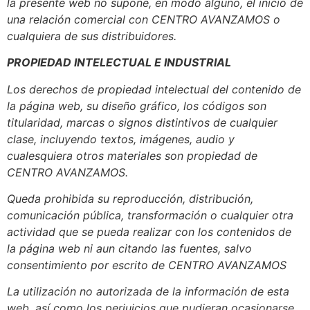
la presente web no supone, en modo alguno, el inicio de
una relación comercial con CENTRO AVANZAMOS o
cualquiera de sus distribuidores.
PROPIEDAD INTELECTUAL E INDUSTRIAL
Los derechos de propiedad intelectual del contenido de
la página web, su diseño gráfico, los códigos son
titularidad, marcas o signos distintivos de cualquier
clase, incluyendo textos, imágenes, audio y
cualesquiera otros materiales son propiedad de
CENTRO AVANZAMOS.
Queda prohibida su reproducción, distribución,
comunicación pública, transformación o cualquier otra
actividad que se pueda realizar con los contenidos de
la página web ni aun citando las fuentes, salvo
consentimiento por escrito de CENTRO AVANZAMOS
La utilización no autorizada de la información de esta
web, así como los perjuicios que pudieran ocasionarse