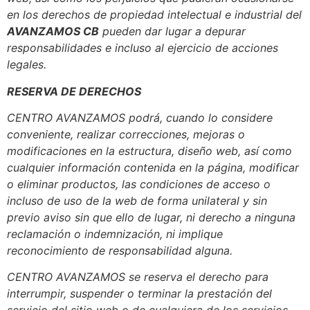
en los derechos de propiedad intelectual e industrial del
AVANZAMOS CB
pueden dar lugar a depurar
responsabilidades e incluso al ejercicio de acciones
legales.
RESERVA DE DERECHOS
CENTRO AVANZAMOS podrá, cuando lo considere
conveniente, realizar correcciones, mejoras o
modificaciones en la estructura, diseño web, así como
cualquier información contenida en la página, modificar
o eliminar productos, las condiciones de acceso o
incluso de uso de la web de forma unilateral y sin
previo aviso sin que ello de lugar, ni derecho a ninguna
reclamación o indemnización, ni implique
reconocimiento de responsabilidad alguna.
CENTRO AVANZAMOS se reserva el derecho para
interrumpir, suspender o terminar la prestación del