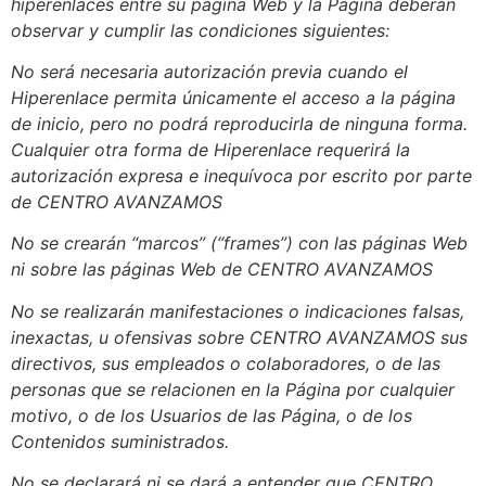
hiperenlaces entre su página Web y la Página deberán
observar y cumplir las condiciones siguientes:
No será necesaria autorización previa cuando el
Hiperenlace permita únicamente el acceso a la página
de inicio, pero no podrá reproducirla de ninguna forma.
Cualquier otra forma de Hiperenlace requerirá la
autorización expresa e inequívoca por escrito por parte
de CENTRO AVANZAMOS
No se crearán “marcos” (“frames”) con las páginas Web
ni sobre las páginas Web de CENTRO AVANZAMOS
No se realizarán manifestaciones o indicaciones falsas,
inexactas, u ofensivas sobre CENTRO AVANZAMOS sus
directivos, sus empleados o colaboradores, o de las
personas que se relacionen en la Página por cualquier
motivo, o de los Usuarios de las Página, o de los
Contenidos suministrados.
No se declarará ni se dará a entender que CENTRO