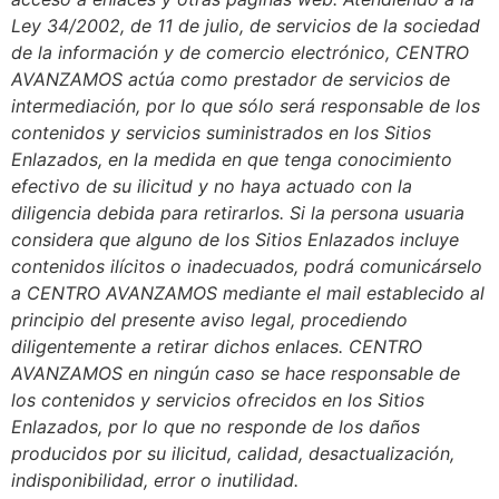
Ley 34/2002, de 11 de julio, de servicios de la sociedad
de la información y de comercio electrónico, CENTRO
AVANZAMOS actúa como prestador de servicios de
intermediación, por lo que sólo será responsable de los
contenidos y servicios suministrados en los Sitios
Enlazados, en la medida en que tenga conocimiento
efectivo de su ilicitud y no haya actuado con la
diligencia debida para retirarlos. Si la persona usuaria
considera que alguno de los Sitios Enlazados incluye
contenidos ilícitos o inadecuados, podrá comunicárselo
a CENTRO AVANZAMOS mediante el mail establecido al
principio del presente aviso legal, procediendo
diligentemente a retirar dichos enlaces. CENTRO
AVANZAMOS en ningún caso se hace responsable de
los contenidos y servicios ofrecidos en los Sitios
Enlazados, por lo que no responde de los daños
producidos por su ilicitud, calidad, desactualización,
indisponibilidad, error o inutilidad.