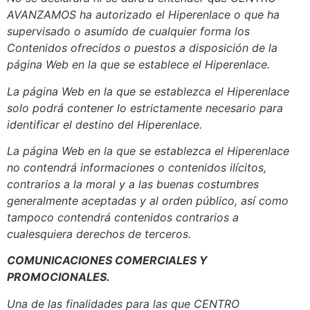
AVANZAMOS ha autorizado el Hiperenlace o que ha
supervisado o asumido de cualquier forma los
Contenidos ofrecidos o puestos a disposición de la
página Web en la que se establece el Hiperenlace.
La página Web en la que se establezca el Hiperenlace
solo podrá contener lo estrictamente necesario para
identificar el destino del Hiperenlace.
La página Web en la que se establezca el Hiperenlace
no contendrá informaciones o contenidos ilícitos,
contrarios a la moral y a las buenas costumbres
generalmente aceptadas y al orden público, así como
tampoco contendrá contenidos contrarios a
cualesquiera derechos de terceros.
COMUNICACIONES COMERCIALES Y
PROMOCIONALES.
Una de las finalidades para las que CENTRO