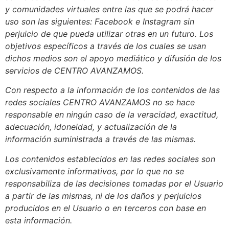
y comunidades virtuales entre las que se podrá hacer
uso son las siguientes: Facebook e Instagram sin
perjuicio de que pueda utilizar otras en un futuro. Los
objetivos específicos a través de los cuales se usan
dichos medios son el apoyo mediático y difusión de los
servicios de CENTRO AVANZAMOS.
Con respecto a la información de los contenidos de las
redes sociales CENTRO AVANZAMOS no se hace
responsable en ningún caso de la veracidad, exactitud,
adecuación, idoneidad, y actualización de la
información suministrada a través de las mismas.
Los contenidos establecidos en las redes sociales son
exclusivamente informativos, por lo que no se
responsabiliza de las decisiones tomadas por el Usuario
a partir de las mismas, ni de los daños y perjuicios
producidos en el Usuario o en terceros con base en
esta información.