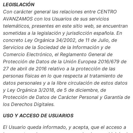
LEGISLACIÓN
Con carácter general las relaciones entre CENTRO
AVANZAMOS con los Usuarios de sus servicios
telemáticos, presentes en este sitio web, se encuentran
sometidas a la legislación y jurisdicción española. En
concreto Ley Orgánica 34/2002, de 11 de Julio, de
Servicios de la Sociedad de la Información y de
Comercio Electrónico, el Reglamento General de
Protección de Datos de la Unión Europea 2016/679 de
27 de abril de 2016 relativo a la protección de las
personas físicas en lo que respecta al tratamiento de
datos personales y a la libre circulación de estos datos
y Ley Orgánica 3/2018, de 5 de diciembre, de
Protección de Datos de Carácter Personal y Garantía de
los Derechos Digitales.
USO Y ACCESO DE USUARIOS
El Usuario queda informado, y acepta, que el acceso a