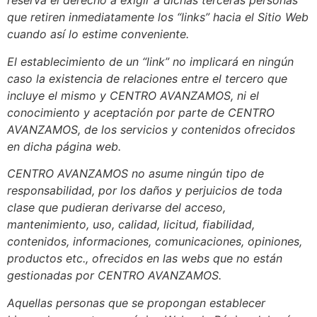
reserva el derecho a exigir a dichas terceras personas
que retiren inmediatamente los “links” hacia el Sitio Web
cuando así lo estime conveniente.
El establecimiento de un “link” no implicará en ningún
caso la existencia de relaciones entre el tercero que
incluye el mismo y CENTRO AVANZAMOS, ni el
conocimiento y aceptación por parte de CENTRO
AVANZAMOS, de los servicios y contenidos ofrecidos
en dicha página web.
CENTRO AVANZAMOS no asume ningún tipo de
responsabilidad, por los daños y perjuicios de toda
clase que pudieran derivarse del acceso,
mantenimiento, uso, calidad, licitud, fiabilidad,
contenidos, informaciones, comunicaciones, opiniones,
productos etc., ofrecidos en las webs que no están
gestionadas por CENTRO AVANZAMOS.
Aquellas personas que se propongan establecer