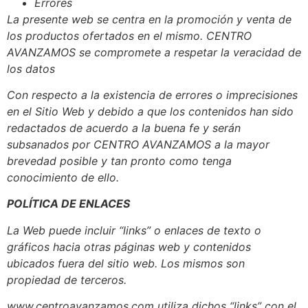
Errores
La presente web se centra en la promoción y venta de
los productos ofertados en el mismo. CENTRO
AVANZAMOS se compromete a respetar la veracidad de
los datos
Con respecto a la existencia de errores o imprecisiones
en el Sitio Web y debido a que los contenidos han sido
redactados de acuerdo a la buena fe y serán
subsanados por CENTRO AVANZAMOS a la mayor
brevedad posible y tan pronto como tenga
conocimiento de ello.
POLÍTICA DE ENLACES
La Web puede incluir “links” o enlaces de texto o
gráficos hacia otras páginas web y contenidos
ubicados fuera del sitio web. Los mismos son
propiedad de terceros.
www.centroavanzamos.com utiliza dichos “links” con el