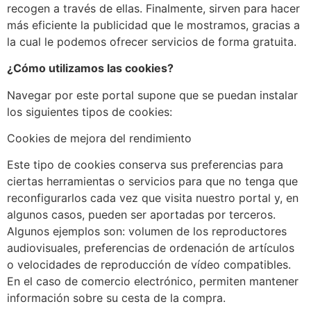
recogen a través de ellas. Finalmente, sirven para hacer
más eficiente la publicidad que le mostramos, gracias a
la cual le podemos ofrecer servicios de forma gratuita.
¿Cómo utilizamos las cookies?
Navegar por este portal supone que se puedan instalar
los siguientes tipos de cookies:
Cookies de mejora del rendimiento
Este tipo de cookies conserva sus preferencias para
ciertas herramientas o servicios para que no tenga que
reconfigurarlos cada vez que visita nuestro portal y, en
algunos casos, pueden ser aportadas por terceros.
Algunos ejemplos son: volumen de los reproductores
audiovisuales, preferencias de ordenación de artículos
o velocidades de reproducción de vídeo compatibles.
En el caso de comercio electrónico, permiten mantener
información sobre su cesta de la compra.