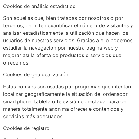
Cookies de análisis estadístico
Son aquellas que, bien tratadas por nosotros o por
terceros, permiten cuantificar el número de visitantes y
analizar estadísticamente la utilización que hacen los
usuarios de nuestros servicios. Gracias a ello podemos
estudiar la navegación por nuestra página web y
mejorar así la oferta de productos o servicios que
ofrecemos.
Cookies de geolocalización
Estas cookies son usadas por programas que intentan
localizar geográficamente la situación del ordenador,
smartphone, tableta o televisión conectada, para de
manera totalmente anónima ofrecerle contenidos y
servicios más adecuados.
Cookies de registro