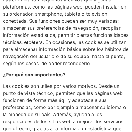
plataformas, como las páginas web, pueden instalar en
su ordenador, smartphone, tableta o televisión
conectada. Sus funciones pueden ser muy variadas:
almacenar sus preferencias de navegación, recopilar
información estadística, permitir ciertas funcionalidades
técnicas, etcétera. En ocasiones, las cookies se utilizan
para almacenar información básica sobre los hábitos de
navegación del usuario o de su equipo, hasta el punto,
según los casos, de poder reconocerlo.
¿Por qué son importantes?
Las cookies son útiles por varios motivos. Desde un
punto de vista técnico, permiten que las páginas web
funcionen de forma más ágil y adaptada a sus
preferencias, como por ejemplo almacenar su idioma o
la moneda de su país. Además, ayudan a los
responsables de los sitios web a mejorar los servicios
que ofrecen, gracias a la información estadística que