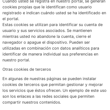
Cuando usted se registra en nuestro portal, se generan
cookies propias que le identifican como usuario
registrado e indican cuándo usted se ha identificado en
el portal.
Estas cookies se utilizan para identificar su cuenta de
usuario y sus servicios asociados. Se mantienen
mientras usted no abandone la cuenta, cierre el
navegador o apague el dispositivo. Pueden ser
utilizadas en combinación con datos analíticos para
identificar de manera individual sus preferencias en
nuestro portal.
Otras cookies de terceros
En algunas de nuestras páginas se pueden instalar
cookies de terceros que permitan gestionar y mejorar
los servicios que éstos ofrecen. Un ejemplo de este uso
son los enlaces a las redes sociales que permiten
compartir nuestros contenidos.