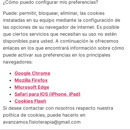
¿Cómo puedo configurar mis preferencias?
Puede: permitir, bloquear, eliminar, las cookies
instaladas en su equipo mediante la configuración de
las opciones de su navegador de internet. Es posible
que ciertos servicios que necesitan su uso no estén
disponibles para usted. A continuación le ofrecemos
enlaces en los que encontrará información sobre cómo
puede activar sus preferencias en los principales
navegadores:
Google Chrome
Mozilla Firefox
Microsoft Edge
Safari para IOS (iPhone, iPad)
Cookies Flash
Si desea contactar con nosotros respecto nuestra
política de cookies, puede hacerlo en
avanzamos.fisioterapia@gmail.com