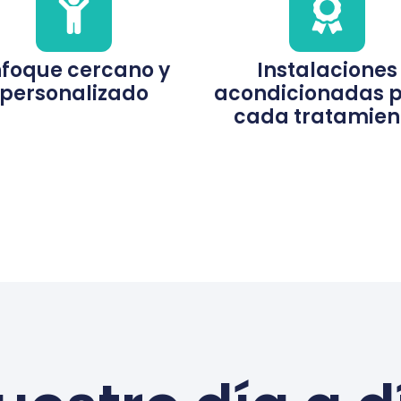
nfoque cercano y
Instalaciones
personalizado
acondicionadas 
cada tratamien