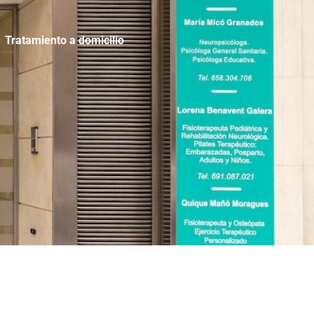
Tratamiento a domicilio