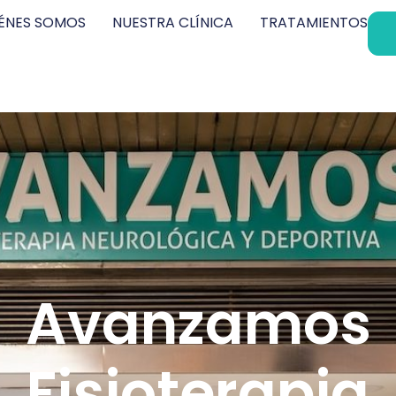
ÉNES SOMOS
NUESTRA CLÍNICA
TRATAMIENTOS
Avanzamos
Fisioterapia