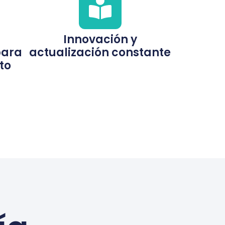
Innovación y
para
actualización constante
to