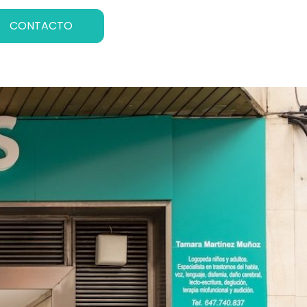
CONTACTO